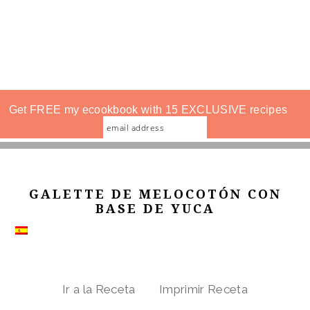
Get FREE my ecookbook with 15 EXCLUSIVE recipes
GALETTE DE MELOCOTÓN CON
BASE DE YUCA
Ir a la Receta
Imprimir Receta