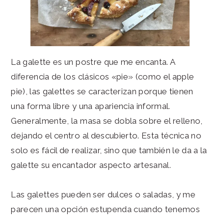
La galette es un postre que me encanta. A
diferencia de los clásicos «pie» (como el apple
pie), las galettes se caracterizan porque tienen
una forma libre y una apariencia informal.
Generalmente, la masa se dobla sobre el relleno,
dejando el centro al descubierto. Esta técnica no
solo es fácil de realizar, sino que también le da a la
galette su encantador aspecto artesanal.
Las galettes pueden ser dulces o saladas, y me
parecen una opción estupenda cuando tenemos