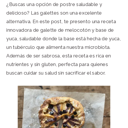
¿Buscas una opción de postre saludable y
delicioso? Las galettes son una excelente
alternativa. En este post, te presento una receta
innovadora de galette de melocotón y base de
yuca, saludable donde la base está hecha de yuca,
un tubérculo que alimenta nuestra microbiota.
Además de ser sabrosa, esta receta es rica en
nutrientes y sin gluten, perfecta para quienes
buscan cuidar su salud sin sacrificar el sabor.