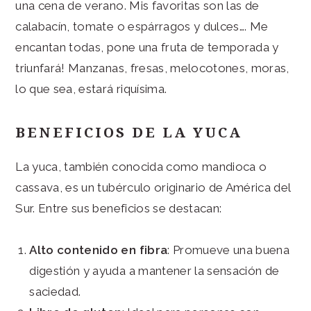
una cena de verano. Mis favoritas son las de
calabacín, tomate o espárragos y dulces…. Me
encantan todas, pone una fruta de temporada y
triunfará! Manzanas, fresas, melocotones, moras,
lo que sea, estará riquísima.
BENEFICIOS DE LA YUCA
La yuca, también conocida como mandioca o
cassava, es un tubérculo originario de América del
Sur. Entre sus beneficios se destacan:
Alto contenido en fibra
: Promueve una buena
digestión y ayuda a mantener la sensación de
saciedad.