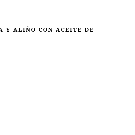
 Y ALIÑO CON ACEITE DE