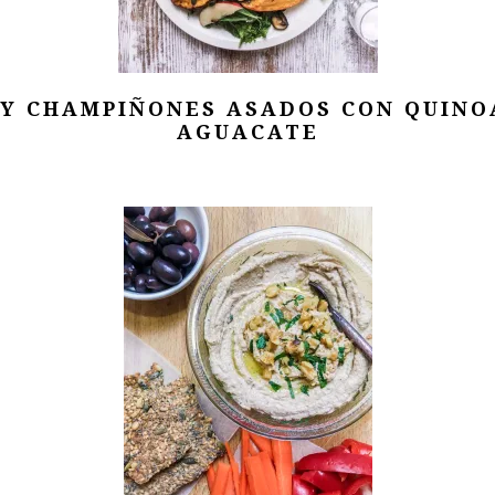
Y CHAMPIÑONES ASADOS CON QUINOA
AGUACATE