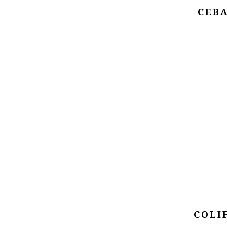
CEBA
COLI