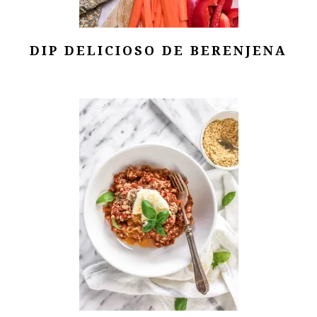
DIP DELICIOSO DE BERENJENA