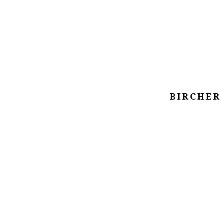
BIRCHER