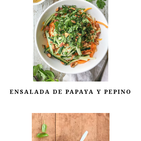
ENSALADA DE PAPAYA Y PEPINO