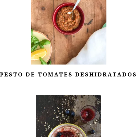
PESTO DE TOMATES DESHIDRATADOS