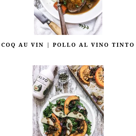
COQ AU VIN | POLLO AL VINO TINTO