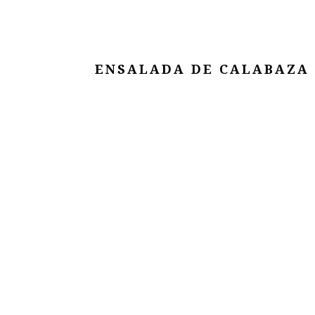
ENSALADA DE CALABAZA 